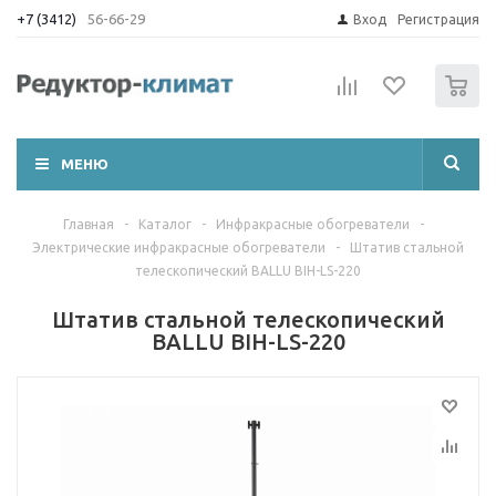
+7 (3412)
56-66-29
Вход
Регистрация
0
МЕНЮ
Главная
-
Каталог
-
Инфракрасные обогреватели
-
Электрические инфракрасные обогреватели
-
Штатив стальной
телескопический BALLU BIH-LS-220
Штатив стальной телескопический
BALLU BIH-LS-220