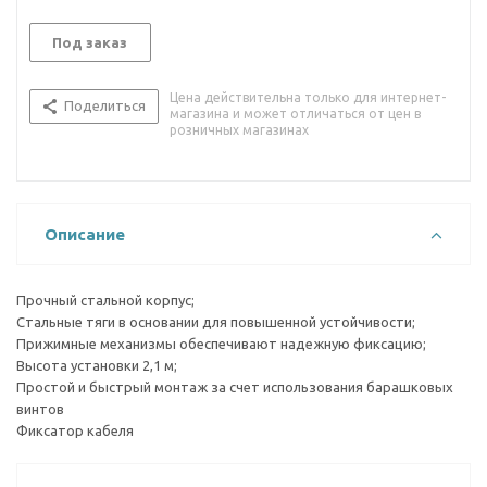
Под заказ
Цена действительна только для интернет-
Поделиться
магазина и может отличаться от цен в
розничных магазинах
Описание
Прочный стальной корпус;
Стальные тяги в основании для повышенной устойчивости;
Прижимные механизмы обеспечивают надежную фиксацию;
Высота установки 2,1 м;
Простой и быстрый монтаж за счет использования барашковых
винтов
Фиксатор кабеля