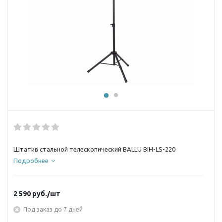
Штатив стальной телескопический BALLU BIH-LS-220
Подробнее
2 590
руб.
/шт
Под заказ до 7 дней