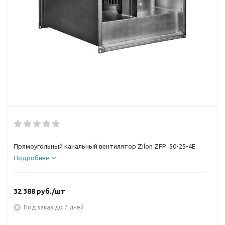
Прямоугольный канальный вентилятор Zilon ZFP 50-25-4E
Подробнее
32 388
руб.
/шт
Под заказ до 7 дней