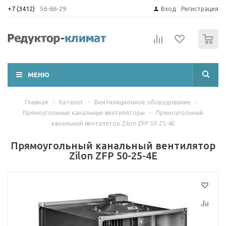
+7 (3412)
56-66-29
Вход
Регистрация
0
МЕНЮ
Главная
-
Каталог
-
Вентиляционное оборудование
-
Прямоугольные канальные вентиляторы
-
Прямоугольный
канальный вентилятор Zilon ZFP 50-25-4E
Прямоугольный канальный вентилятор
Zilon ZFP 50-25-4E