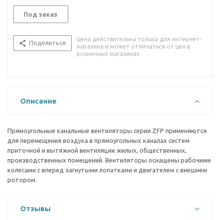
Под заказ
Цена действительна только для интернет-
Поделиться
магазина и может отличаться от цен в
розничных магазинах
Описание
Прямоугольные канальные вентиляторы серии ZFP применяются
для перемещения воздуха в прямоугольных каналах систем
приточной и вытяжной вентиляции жилых, общественных,
производственных помещений. Вентиляторы оснащены рабочими
колесами с вперед загнутыми лопатками и двигателем с внешнем
ротором.
Отзывы