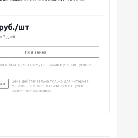
руб.
/шт
о 7 дней
Под заказ
ы обязательно свяжутся с вами и уточнят условия
Цена действительна только для интернет-
ься
магазина и может отличаться от цен в
розничных магазинах