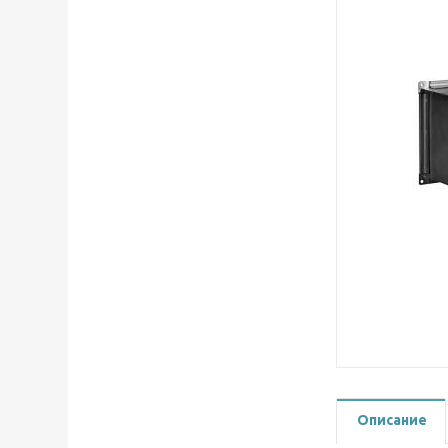
Описание