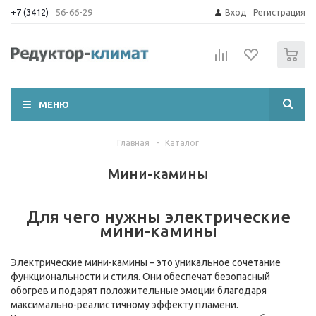
+7 (3412)
56-66-29
Вход
Регистрация
0
МЕНЮ
Главная
-
Каталог
Мини-камины
Для чего нужны электрические
мини-камины
Электрические мини-камины – это уникальное сочетание
функциональности и стиля. Они обеспечат безопасный
обогрев и подарят положительные эмоции благодаря
максимально-реалистичному эффекту пламени.