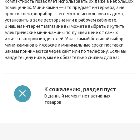
Компактность позволяет использовать их даже в небольших
помещениях. Мини-камин — это предмет интерьера, а не
просто электроприбор — его можно использовать дома,
установить в зале ресторана или в рабочем кабинете.
В нашем интернет магазине вы можете выбрать и купить
электрические мини-камины по лучшей цене от самых
известных производителей. У нас самый большой выбор
мини-каминов в Ижевске и минимальные сроки поставки.
Заказы принимаются через сайт или по телефону. Если вы
найдете цену ниже, мы ее обязательно снизим для вас!
К сожалению, раздел пуст
В данный момент нет активных
товаров