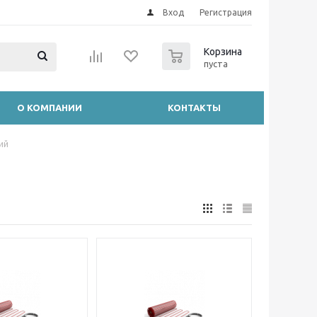
Вход
Регистрация
0
Корзина
пуста
О КОМПАНИИ
КОНТАКТЫ
ий