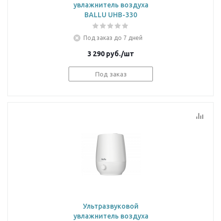
увлажнитель воздуха
BALLU UHB-330
Под заказ до 7 дней
3 290
руб.
/шт
Под заказ
Ультразвуковой
увлажнитель воздуха