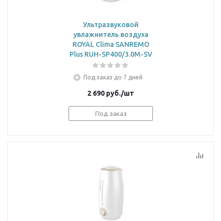
Ультразвуковой
увлажнитель воздуха
ROYAL Clima SANREMO
Plus RUH-SP400/3.0M-SV
Под заказ до 7 дней
2 690
руб.
/шт
Под заказ