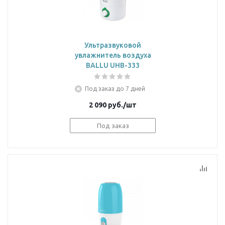
Ультразвуковой
увлажнитель воздуха
BALLU UHB-333
Под заказ до 7 дней
2 090
руб.
/шт
Под заказ