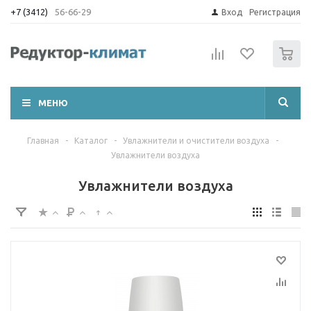
+7 (3412)
56-66-29
Вход
Регистрация
0
МЕНЮ
Главная
-
Каталог
-
Увлажнители и очистители воздуха
-
Увлажнители воздуха
Увлажнители воздуха