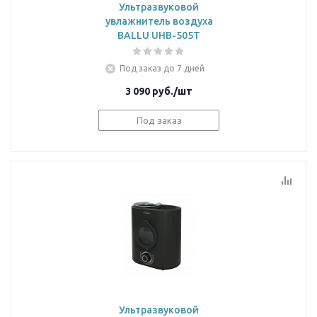
Ультразвуковой
увлажнитель воздуха
BALLU UHB-505T
Под заказ до 7 дней
3 090
руб.
/шт
Под заказ
Ультразвуковой