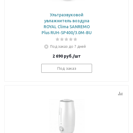
Ультразвуковой
увлажнитель воздуха
ROYAL Clima SANREMO
Plus RUH-SP400/3.0M-BU
Под заказ до 7 дней
2 690
руб.
/шт
Под заказ