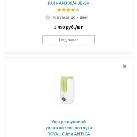
RUH-AN300/4.0E-SV
Под заказ до 7 дней
3 490
руб.
/шт
Под заказ
Ультразвуковой
увлажнитель воздуха
ROYAL Clima ANTICA