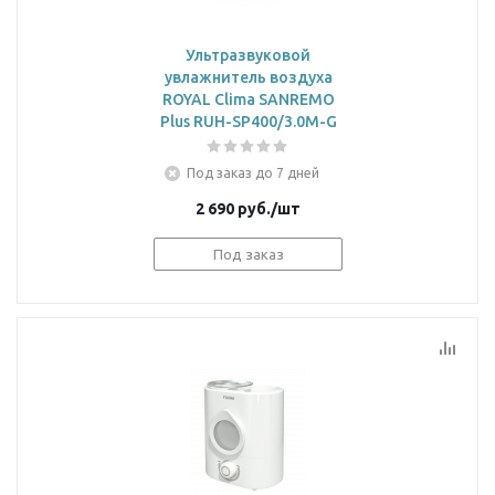
Ультразвуковой
увлажнитель воздуха
ROYAL Clima SANREMO
Plus RUH-SP400/3.0M-G
Под заказ до 7 дней
2 690
руб.
/шт
Под заказ