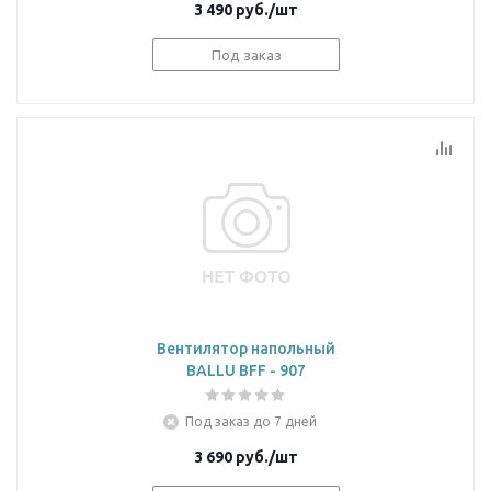
3 490
руб.
/шт
Под заказ
Вентилятор напольный
BALLU BFF - 907
Под заказ до 7 дней
3 690
руб.
/шт