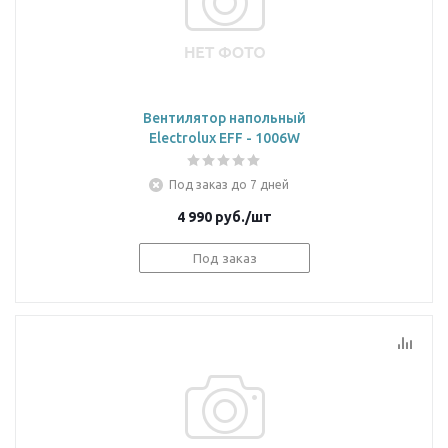
Вентилятор напольный
Electrolux EFF - 1006W
Под заказ до 7 дней
4 990
руб.
/шт
Под заказ