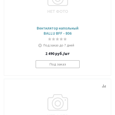
Вентилятор напольный
BALLU BFF - 806
Под заказ до 7 дней
2 490
руб.
/шт
Под заказ