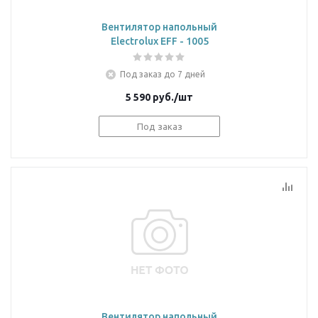
Вентилятор напольный
Electrolux EFF - 1005
Под заказ до 7 дней
5 590
руб.
/шт
Под заказ
Вентилятор напольный