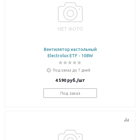
Вентилятор настольный
Electrolux ETF - 108W
Под заказ до 7 дней
4 590
руб.
/шт
Под заказ