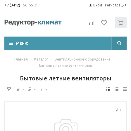
+7 (3412)
56-66-29
Вход
Регистрация
0
МЕНЮ
Главная
-
Каталог
-
Вентиляционное оборудование
-
Бытовые летние вентиляторы
Бытовые летние вентиляторы