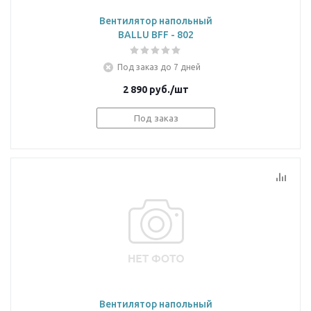
Вентилятор напольный
BALLU BFF - 802
Под заказ до 7 дней
2 890
руб.
/шт
Под заказ
Вентилятор напольный