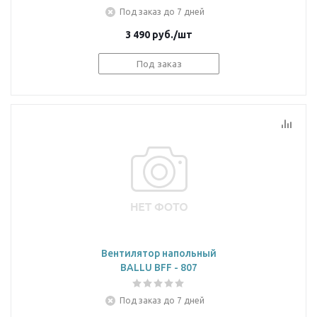
Под заказ до 7 дней
3 490
руб.
/шт
Под заказ
Вентилятор напольный
BALLU BFF - 807
Под заказ до 7 дней