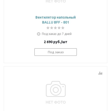
Вентилятор напольный
BALLU BFF - 801
Под заказ до 7 дней
2 690
руб.
/шт
Под заказ