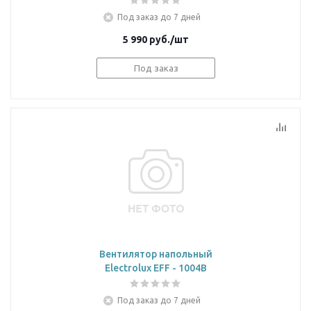
Под заказ до 7 дней
5 990
руб.
/шт
Под заказ
Вентилятор напольный
Electrolux EFF - 1004B
Под заказ до 7 дней