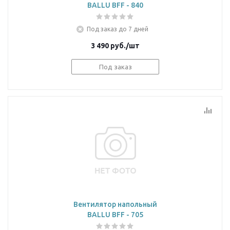
BALLU BFF - 840
Под заказ до 7 дней
3 490
руб.
/шт
Под заказ
Вентилятор напольный
BALLU BFF - 705