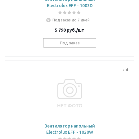
Electrolux EFF - 1003D
Под заказ до 7 дней
5 790
руб.
/шт
Под заказ
Вентилятор напольный
Electrolux EFF - 1020W