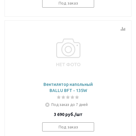
Под заказ
Вентилятор напольный
BALLU BFT - 135W
Под заказ до 7 дней
3 690
руб.
/шт
Под заказ