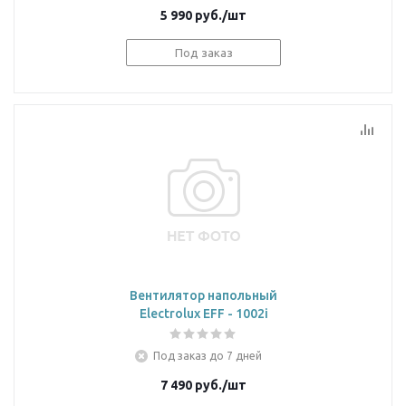
5 990
руб.
/шт
Под заказ
Вентилятор напольный
Electrolux EFF - 1002i
Под заказ до 7 дней
7 490
руб.
/шт