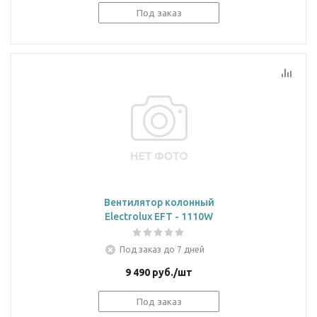
Под заказ
Вентилятор колонный
Electrolux EFT - 1110W
Под заказ до 7 дней
9 490
руб.
/шт
Под заказ