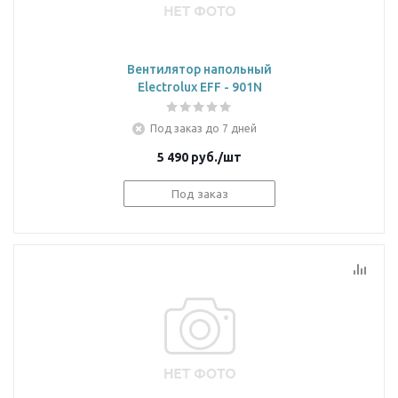
Вентилятор напольный
Electrolux EFF - 901N
Под заказ до 7 дней
5 490
руб.
/шт
Под заказ