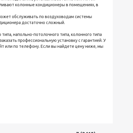
авливают колонные кондиционеры в помещениях, в
 Может обслуживать по воздуховодам системы
ндиционера достаточно сложный.
 типа, напольно-потолочного типа, колонного типа
заказать профессиональную установку с гарантией. У
т или по телефону. Если вы найдете цену ниже, мы