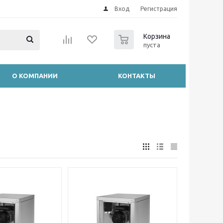
Вход
Регистрация
0
Корзина
пуста
О КОМПАНИИ
КОНТАКТЫ