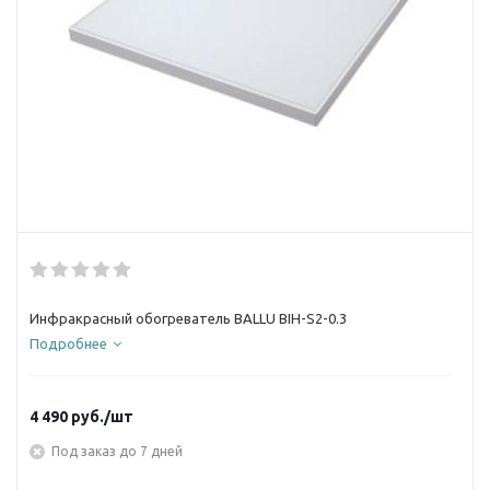
Инфракрасный обогреватель BALLU BIH-S2-0.3
Подробнее
4 490
руб.
/шт
Под заказ до 7 дней