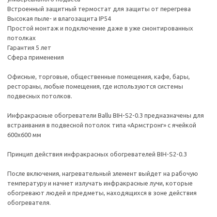
Встроенный защитный термостат для защиты от перегрева
Высокая пыле- и влагозащита IP54
Простой монтаж и подключение даже в уже смонтированных
потолках
Гарантия 5 лет
Сфера применения
Офисные, торговые, общественные помещения, кафе, бары,
рестораны, любые помещения, где используются системы
подвесных потолков.
Инфракрасные обогреватели Ballu BIH-S2-0.3 предназначены для
встраивания в подвесной потолок типа «Армстронг» с ячейкой
600х600 мм
Принцип действия инфракрасных обогревателей BIH-S2-0.3
После включения, нагревательный элемент выйдет на рабочую
температуру и начнет излучать инфракрасные лучи, которые
обогревают людей и предметы, находящихся в зоне действия
обогревателя.