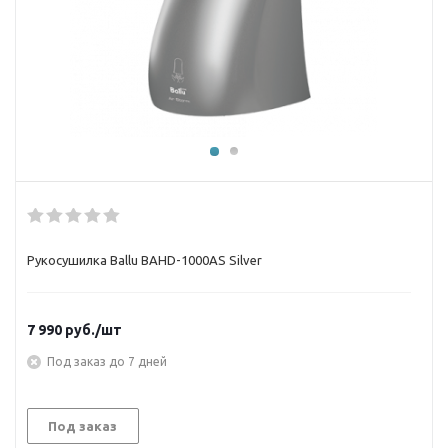
Рукосушилка Ballu BAHD-1000AS Silver
7 990
руб.
/шт
Под заказ до 7 дней
Под заказ