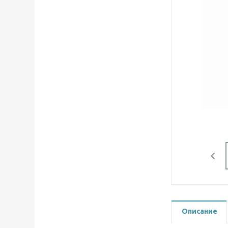
Описание