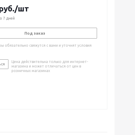
руб.
/шт
о 7 дней
Под заказ
ы обязательно свяжутся с вами и уточнят условия
Цена действительна только для интернет-
ься
магазина и может отличаться от цен в
розничных магазинах