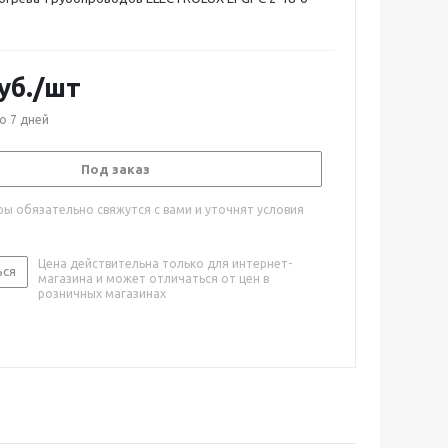
уб.
/шт
о 7 дней
Под заказ
ы обязательно свяжутся с вами и уточнят условия
Цена действительна только для интернет-
ься
магазина и может отличаться от цен в
розничных магазинах