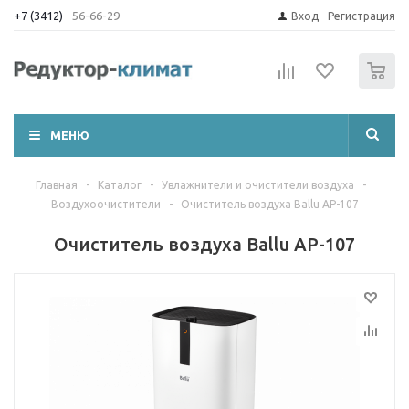
+7 (3412)
56-66-29
Вход
Регистрация
0
МЕНЮ
Главная
-
Каталог
-
Увлажнители и очистители воздуха
-
Воздухоочистители
-
Очиститель воздуха Ballu AP-107
Очиститель воздуха Ballu AP-107