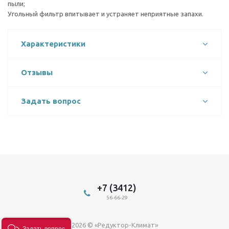
пыли;
Угольный фильтр впитывает и устраняет неприятные запахи.
Характеристики
Отзывы
Задать вопрос
+7 (3412)
56-66-29
2026 © «Редуктор-Климат»